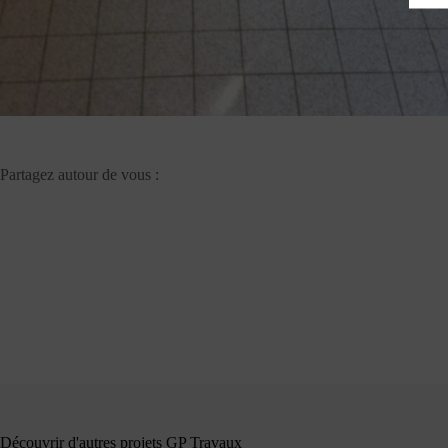
Partagez autour de vous :
Découvrir d'autres projets GP Travaux