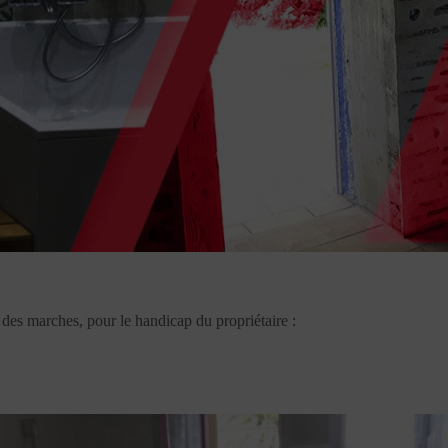
 des marches, pour le handicap du propriétaire :