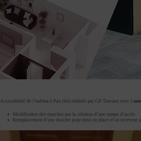
Accessibilité de l’habitat à Pau (64) réalisée par GP Travaux avec l’
amé
Modification des marches par la création d’une rampe d’accès
Remplacement d’une douche pour mise en place d’un receveur a