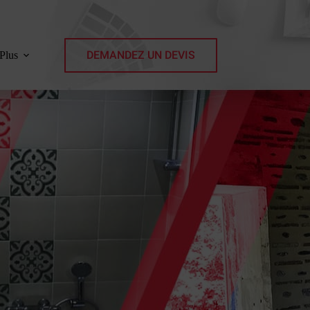
DEMANDEZ UN DEVIS
Plus