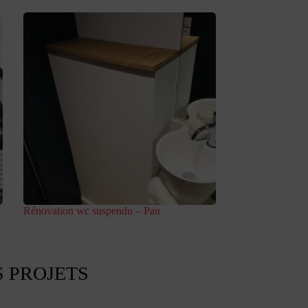
Rénovation wc suspendu – Pau
 PROJETS