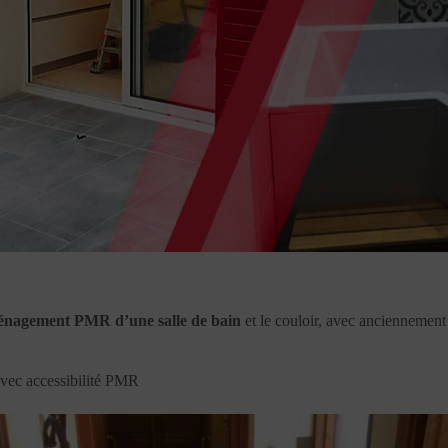
nagement PMR d’une salle de bain
et le couloir, avec anciennement
vec accessibilité PMR