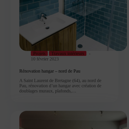
Projets
Travaux intérieurs
10 février 2023
Rénovation hangar – nord de Pau
A Saint Laurent de Bretagne (64), au nord de
Pau, rénovation d’un hangar avec création de
doublages muraux, plafonds,…