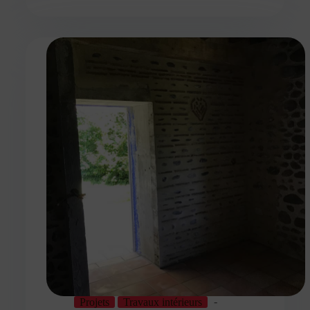
Projets
Travaux intérieurs