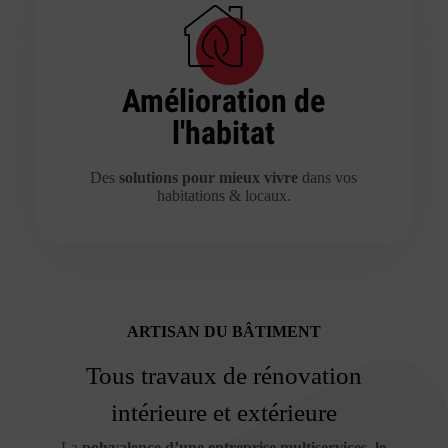
Amélioration de
l'habitat
Des
solutions pour mieux vivre
dans vos
habitations & locaux.
ARTISAN DU BÂTIMENT
Tous travaux de rénovation
intérieure et extérieure
La
polyvalence d’une entreprise multiservices, le