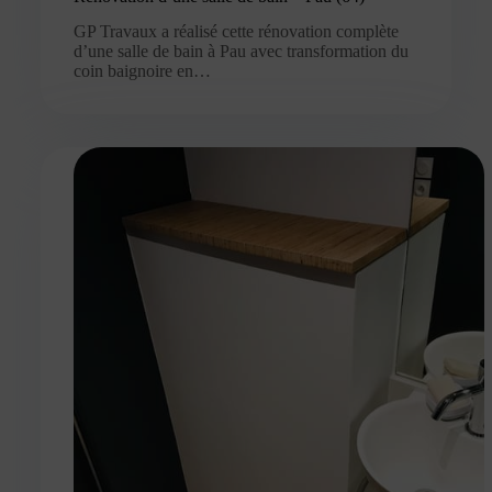
GP Travaux a réalisé cette rénovation complète
d’une salle de bain à Pau avec transformation du
coin baignoire en…