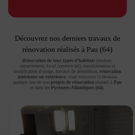
.
Découvrez nos derniers travaux de
rénovation réalisés à Pau (64)
Rénovation de tous types d’habitats
(maison,
appartement, local commercial)
, transformation et
modification d’usage, travaux de démolition,
rénovation
intérieure ou extérieure
, vous trouverez ci-dessous
quelque uns de nos
projets de rénovation
réalisés à
Pau
et dans les
Pyrénées-Atlantiques (64)
.