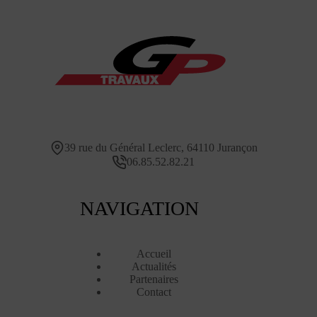
39 rue du Général Leclerc, 64110 Jurançon
06.85.52.82.21
NAVIGATION
Accueil
Actualités
Partenaires
Contact