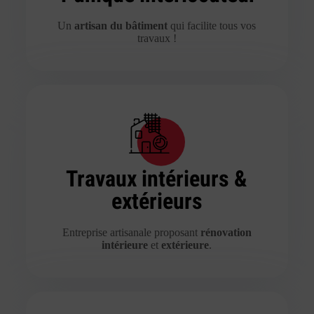
Un
artisan du bâtiment
qui facilite tous vos
travaux !
Travaux intérieurs &
extérieurs
Entreprise artisanale proposant
rénovation
intérieure
et
extérieure
.