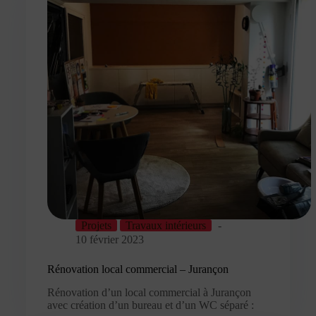
Projets
Travaux intérieurs
10 février 2023
Rénovation local commercial – Jurançon
Rénovation d’un local commercial à Jurançon
avec création d’un bureau et d’un WC séparé :