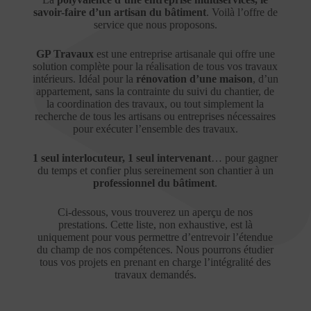
savoir-faire d’un artisan du bâtiment
. Voilà l’offre de
service que nous proposons.
GP Travaux
est une entreprise artisanale qui offre une
solution complète pour la réalisation de tous vos travaux
intérieurs. Idéal pour la
rénovation d’une maison
, d’un
appartement, sans la contrainte du suivi du chantier, de
la coordination des travaux, ou tout simplement la
recherche de tous les artisans ou entreprises nécessaires
pour exécuter l’ensemble des travaux.
1 seul interlocuteur, 1 seul intervenant
… pour gagner
du temps et confier plus sereinement son chantier à un
professionnel du bâtiment
.
Ci-dessous, vous trouverez un aperçu de nos
prestations. Cette liste, non exhaustive, est là
uniquement pour vous permettre d’entrevoir l’étendue
du champ de nos compétences. Nous pourrons étudier
tous vos projets en prenant en charge l’intégralité des
travaux demandés.