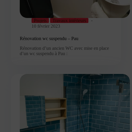
Projets
Travaux intérieurs
10 février 2023
Rénovation wc suspendu – Pau
Rénovation d’un ancien WC avec mise en place
d’un wc suspendu à Pau :