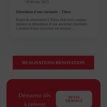
10 février 2023
Démolition d’une cheminée – Thèze
Projet de rénovation à Thèze (64) avec comme
mission la démolition d’une ancienne cheminée.
Création d’une ouverture sur terrasse…
REALISATIONS RENOVATION
Démarrez dès
DEVIS
TRAVAUX
à présent