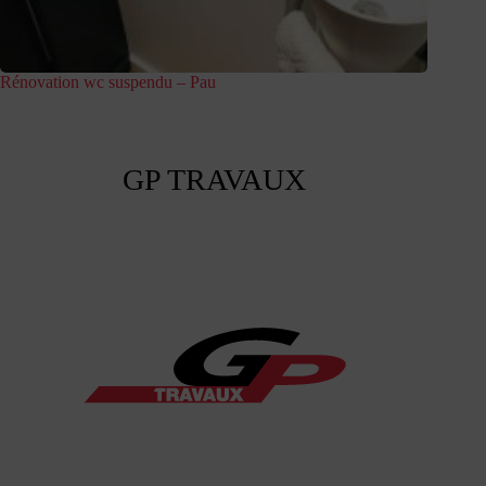
Rénovation wc suspendu – Pau
GP TRAVAUX