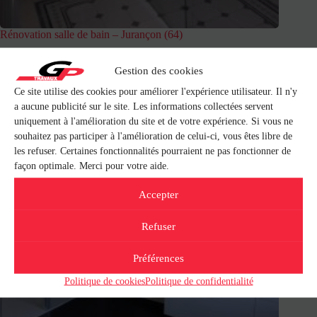
Rénovation salle de bain – Jurançon (64)
Gestion des cookies
Ce site utilise des cookies pour améliorer l'expérience utilisateur. Il n'y
a aucune publicité sur le site. Les informations collectées servent
uniquement à l'amélioration du site et de votre expérience. Si vous ne
souhaitez pas participer à l'amélioration de celui-ci, vous êtes libre de
les refuser. Certaines fonctionnalités pourraient ne pas fonctionner de
façon optimale. Merci pour votre aide.
Accepter
Refuser
Préférences
Politique de cookies
Politique de confidentialité