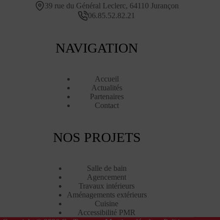
39 rue du Général Leclerc, 64110 Jurançon
06.85.52.82.21
NAVIGATION
Accueil
Actualités
Partenaires
Contact
NOS PROJETS
Salle de bain
Agencement
Travaux intérieurs
Aménagements extérieurs
Cuisine
Accessibilité PMR