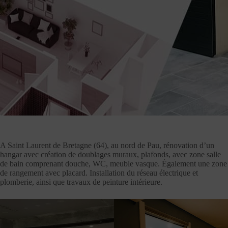
A Saint Laurent de Bretagne (64), au nord de Pau, rénovation d’un
hangar avec création de doublages muraux, plafonds, avec zone salle
de bain comprenant douche, WC, meuble vasque. Également une zone
de rangement avec placard. Installation du réseau électrique et
plomberie, ainsi que travaux de peinture intérieure.