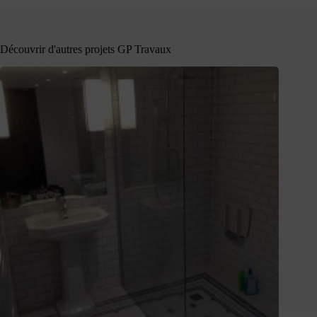
Découvrir d'autres projets GP Travaux