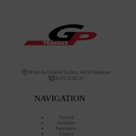
39 rue du Général Leclerc, 64110 Jurançon
06.85.52.82.21
NAVIGATION
Accueil
Actualités
Partenaires
Contact