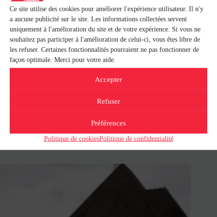
Ce site utilise des cookies pour améliorer l'expérience utilisateur. Il n'y
a aucune publicité sur le site. Les informations collectées servent
uniquement à l'amélioration du site et de votre expérience. Si vous ne
souhaitez pas participer à l'amélioration de celui-ci, vous êtes libre de
les refuser. Certaines fonctionnalités pourraient ne pas fonctionner de
façon optimale. Merci pour votre aide.
Accepter
Refuser
Préférences
Rénovation d’une salle de bain – Pau (64)
Politique de cookies
Politique de confidentialité