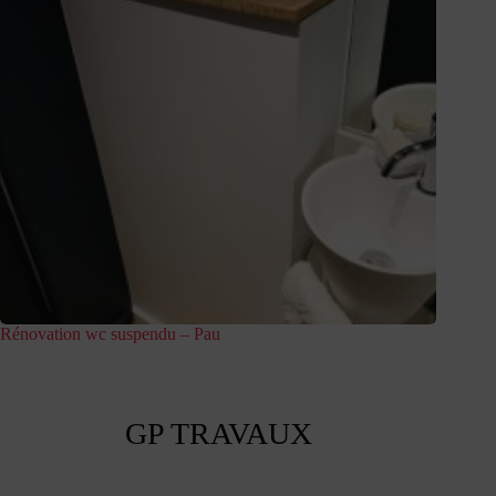
Rénovation wc suspendu – Pau
GP TRAVAUX