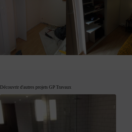
Découvrir d'autres projets GP Travaux