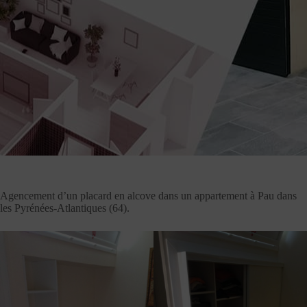
Agencement d’un placard en alcove dans un appartement à Pau dans
les Pyrénées-Atlantiques (64).