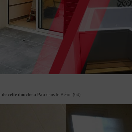
n de cette douche à Pau
dans le Béarn (64).