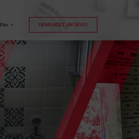
DEMANDEZ UN DEVIS
Plus