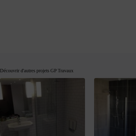
Découvrir d'autres projets GP Travaux