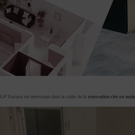
GP Travaux est intervenue dans le cadre de la
rénovation clés en mai