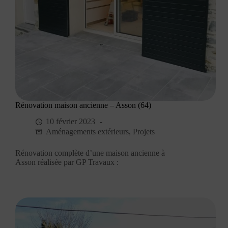
Rénovation maison ancienne – Asson (64)
10 février 2023
Aménagements extérieurs
,
Projets
Rénovation complète d’une maison ancienne à
Asson réalisée par GP Travaux :