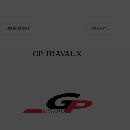
PRÉCÉDENT
SUIVANT
GP TRAVAUX