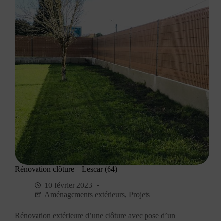
Rénovation clôture – Lescar (64)
10 février 2023
Aménagements extérieurs
,
Projets
Rénovation extérieure d’une clôture avec pose d’un