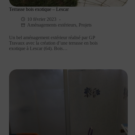
Terrasse bois exotique – Lescar
10 février 2023
Aménagements extérieurs
,
Projets
Un bel aménagement extérieur réalisé par GP
Travaux avec la création d’une terrasse en bois
exotique à Lescar (64). Bois…