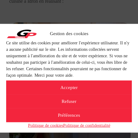
cuisine à Idron en réalisant :
Gestion des cookies
Ce site utilise des cookies pour améliorer l'expérience utilisateur. Il n'y
a aucune publicité sur le site. Les informations collectées servent
uniquement à l'amélioration du site et de votre expérience. Si vous ne
souhaitez pas participer à l'amélioration de celui-ci, vous êtes libre de
les refuser. Certaines fonctionnalités pourraient ne pas fonctionner de
façon optimale. Merci pour votre aide.
Accepter
Refuser
Préférences
Politique de cookies
Politique de confidentialité