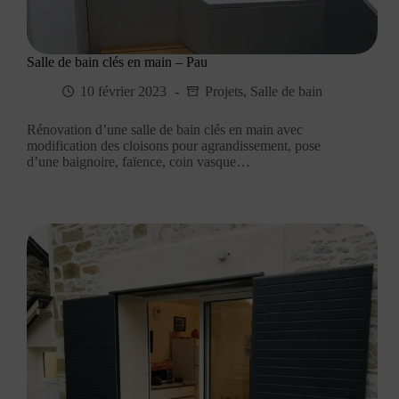
Salle de bain clés en main – Pau
10 février 2023
Projets
,
Salle de bain
Rénovation d’une salle de bain clés en main avec
modification des cloisons pour agrandissement, pose
d’une baignoire, faïence, coin vasque…