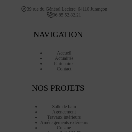
39 rue du Général Leclerc, 64110 Jurançon
06.85.52.82.21
NAVIGATION
Accueil
Actualités
Partenaires
Contact
NOS PROJETS
Salle de bain
Agencement
Travaux intérieurs
Aménagements extérieurs
Cuisine