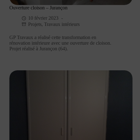
Ouverture cloison – Jurançon
10 février 2023
Projets
,
Travaux intérieurs
GP Travaux a réalisé cette transformation en
rénovation intérieure avec une ouverture de cloison.
Projet réalisé à Jurançon (64).