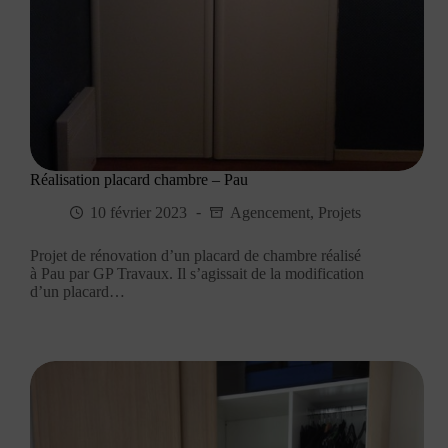
Réalisation placard chambre – Pau
10 février 2023
Agencement
,
Projets
Projet de rénovation d’un placard de chambre réalisé
à Pau par GP Travaux. Il s’agissait de la modification
d’un placard…