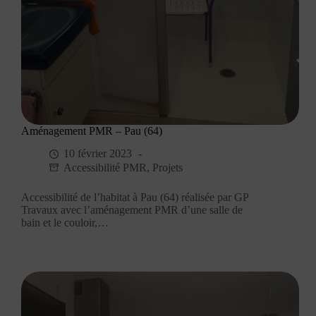
Aménagement PMR – Pau (64)
10 février 2023
Accessibilité PMR
,
Projets
Accessibilité de l’habitat à Pau (64) réalisée par GP
Travaux avec l’aménagement PMR d’une salle de
bain et le couloir,…