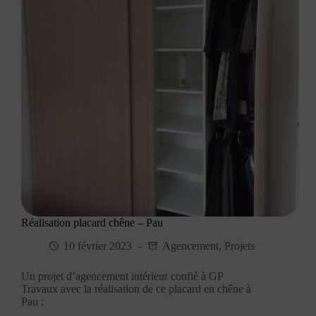
Réalisation placard chêne – Pau
10 février 2023
Agencement
,
Projets
Un projet d’agencement intérieur confié à GP
Travaux avec la réalisation de ce placard en chêne à
Pau :