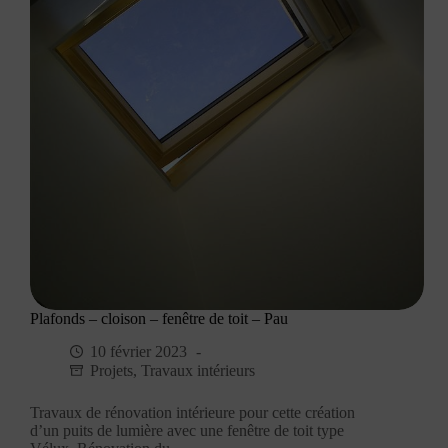
Plafonds – cloison – fenêtre de toit – Pau
10 février 2023
Projets
,
Travaux intérieurs
Travaux de rénovation intérieure pour cette création
d’un puits de lumière avec une fenêtre de toit type