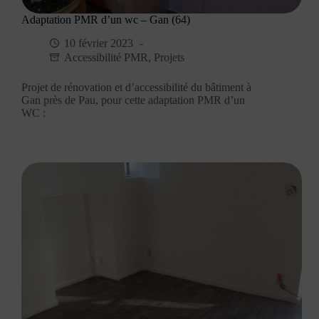
Adaptation PMR d’un wc – Gan (64)
10 février 2023
Accessibilité PMR
,
Projets
Projet de rénovation et d’accessibilité du bâtiment à
Gan près de Pau, pour cette adaptation PMR d’un
WC :