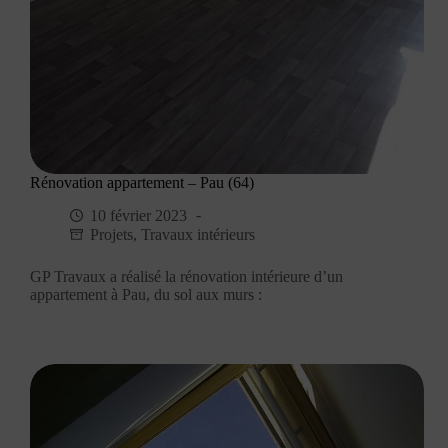
Rénovation appartement – Pau (64)
10 février 2023
Projets
,
Travaux intérieurs
GP Travaux a réalisé la rénovation intérieure d’un
appartement à Pau, du sol aux murs :